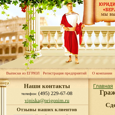
Выписки из ЕГРЮЛ
Регистрация предприятий
О компании
Наши контакты
Главная
Граж
(495) 229-67-08
телефон:
vipiska@prigonim.ru
Сд
Отзывы наших клиентов