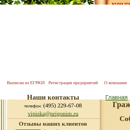
Выписки из ЕГРЮЛ
Регистрация предприятий
О компании
Наши контакты
Главная
Граж
(495) 229-67-08
телефон:
vipiska@prigonim.ru
Со
Отзывы наших клиентов