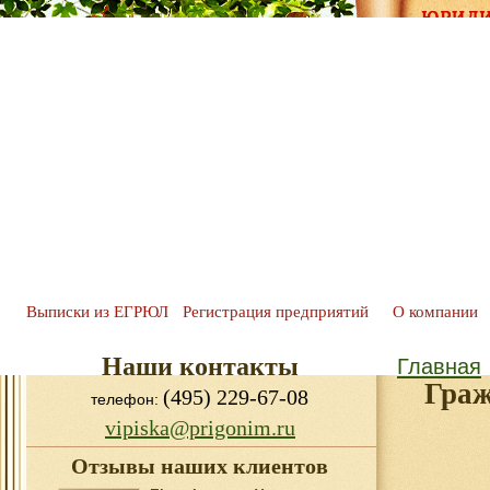
Выписки из ЕГРЮЛ
Регистрация предприятий
О компании
Наши контакты
Главная
Граж
(495) 229-67-08
телефон:
vipiska@prigonim.ru
Отзывы наших клиентов