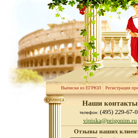
Выписки из ЕГРЮЛ
Регистрация пр
Наши контакты
(495) 229-67-0
телефон:
vipiska@prigonim.ru
Отзывы наших клиен