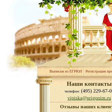
Выписки из ЕГРЮЛ
Регистрация пр
Наши контакты
(495) 229-67-0
телефон:
vipiska@prigonim.ru
Отзывы наших клиен