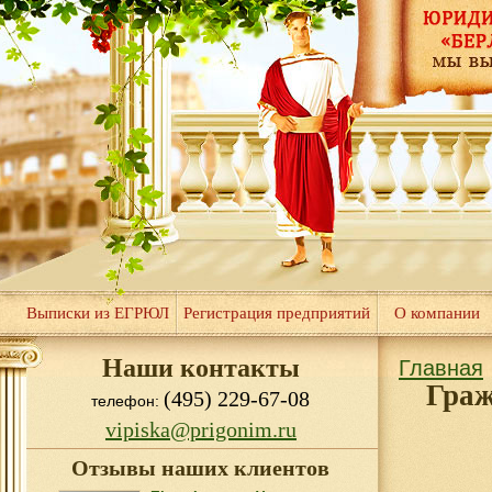
Выписки из ЕГРЮЛ
Регистрация предприятий
О компании
Наши контакты
Главная
Граж
(495) 229-67-08
телефон:
vipiska@prigonim.ru
Отзывы наших клиентов