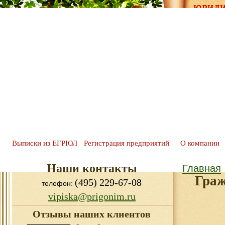
Выписки из ЕГРЮЛ
Регистрация предприятий
О компании
Наши контакты
Главная
Граж
(495) 229-67-08
телефон:
vipiska@prigonim.ru
Отзывы наших клиентов