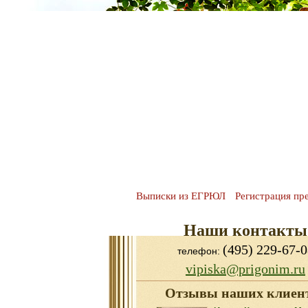
Выписки из ЕГРЮЛ
Регистрация пр
Наши контакты
(495) 229-67-0
телефон:
vipiska@prigonim.ru
Отзывы наших клиен