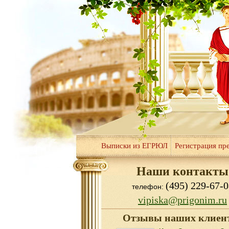
Выписки из ЕГРЮЛ
Регистрация пр
Наши контакты
(495) 229-67-0
телефон:
vipiska@prigonim.ru
Отзывы наших клиен