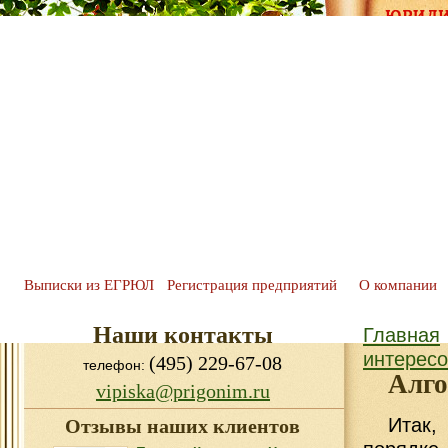
Выписки из ЕГРЮЛ
Регистрация предприятий
О компании
Наши контакты
Главная
интерес
(495) 229-67-08
телефон:
Алго
vipiska@prigonim.ru
Итак,
Отзывы наших клиентов