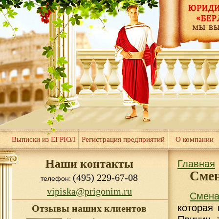
Выписки из ЕГРЮЛ
Регистрация предприятий
О компании
Наши контакты
Главная
Смен
(495) 229-67-08
телефон:
vipiska@prigonim.ru
Смена
которая 
Отзывы наших клиентов