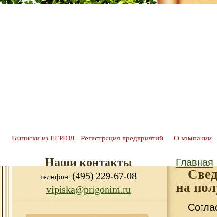
Выписки из ЕГРЮЛ
Регистрация предприятий
О компании
Наши контакты
Главная
Свед
(495) 229-67-08
телефон:
на пол
vipiska@prigonim.ru
Согла