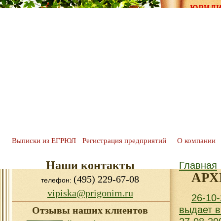
Выписки из ЕГРЮЛ
Регистрация предприятий
О компании
Наши контакты
Главная
АРХ
(495) 229-67-08
телефон:
vipiska@prigonim.ru
26-10
выдает в
Отзывы наших клиентов